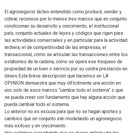
El agronegocio lácteo entendido como producir, vender y
cobrar, reconoce por lo menos tres marcos que en conjunto
condicionan su desarrollo y crecimiento, el institucional
país, conjunto actuales de leyes y códigos que rigen para
las actividades comerciales y en particular para la actividad
lechera; el de competitividad de las empresas, el
transaccional, cómo se articulan las transacciones entre los
eslabones de la cadena, cómo se opera ese traspaso de
propiedad de un bien o servicio por su contra prestación en
dinero.
Esta breve descripción que hacemos en LA
OPINION demuestra que muy difícilmente una acción en
uno solo de esos marcos “cambie todo el sistema” o que
se pueda creer con fundamento que hay alguna acción que
pueda cambiar todo el sistema.
Lo anterior no es excusa para que no se hagan aportes y
cambios que en conjunto irán modelando un agronegocio
más exitoso y en crecimiento.
Hoy estamos escuchando que se quiere aplicar una ley