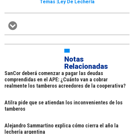
Temas |
Ley De Lechería
Notas
Relacionadas
SanCor deberá comenzar a pagar las deudas
comprendidas en el APE: ¿Cuánto van a cobrar
realmente los tamberos acreedores de la cooperativa?
Atilra pide que se atiendan los inconvenientes de los
tamberos
Alejandro Sammartino explica cómo cierra el año la
lechería argentina