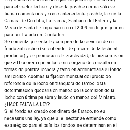
para el sector lechero y de esta posible norma sólo se
tienen comentarios y como antecedente posible, la que la
Cámara de Córdoba, La Pampa, Santiago del Estero y la
Mesa de Santa Fe impulsaron en el 2009 sin lograr quórum
para ser tratada en Diputados.
Se comenta que esta ley comprende la creación de un
fondo anti cíclico (se entiende, de precios de la leche al
productor) y de promoción de la actividad; de una comisión
que ad honorem que actúe como órgano de consulta en
temas de política lechera y también administraría el fondo
anti cíclico. Además la fijación mensual del precio de
referencia de la leche en tranquera de tambo, esta
determinación quedaría en manos de la comisión de la
leche con última palabra y laudo en manos del Ministro.
¿HACE FALTA LA LEY?
Si el fondo es creado con dinero de Estado, no es
necesaria una ley, ya que si el sector se entiende como
estratégico para el país los fondos se determinan en el