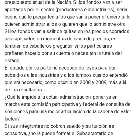
presupuesto anual de la Nación. Si los fondos van a ser
aportados por el sector (productores e industriales), sería
bueno que le pregunten a los que van a poner el dinero si lo
quieren administrar ellos o quieren que lo administre otro.
Si los fondos van a salir de quitas en los precios cobrados
para aplicarlos en momentos de caída de precios, es
también de caballeros preguntar si los particulares
prefieren hacerlo por su cuenta o necesitan la tutela del
estado.
El estado por su parte no necesitó de leyes para dar
subsidios a las industrias y a los tambos cuando entendió
que era necesario, como ocurrió en 2008 y 2009, más allá
de los resultados.
¿Qué le impide a la actual administración, poner ya en
marcha esta comisión participativa y federal de consulta de
soluciones para una mejor articulación de la cadena de valor
láctea?
Si sus integrantes no cobran sueldo y su función es
consultiva, ¿no la puede formar el Subsecretario de