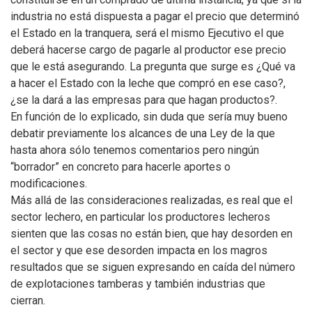
industria no está dispuesta a pagar el precio que determinó
el Estado en la tranquera, será el mismo Ejecutivo el que
deberá hacerse cargo de pagarle al productor ese precio
que le está asegurando. La pregunta que surge es ¿Qué va
a hacer el Estado con la leche que compró en ese caso?,
¿se la dará a las empresas para que hagan productos?.
En función de lo explicado, sin duda que sería muy bueno
debatir previamente los alcances de una Ley de la que
hasta ahora sólo tenemos comentarios pero ningún
“borrador” en concreto para hacerle aportes o
modificaciones.
Más allá de las consideraciones realizadas, es real que el
sector lechero, en particular los productores lecheros
sienten que las cosas no están bien, que hay desorden en
el sector y que ese desorden impacta en los magros
resultados que se siguen expresando en caída del número
de explotaciones tamberas y también industrias que
cierran.