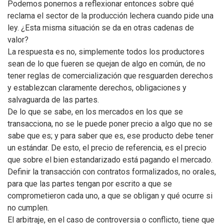
Podemos ponernos a reflexionar entonces sobre qué
reclama el sector de la producción lechera cuando pide una
ley. ¿Esta misma situación se da en otras cadenas de
valor?
La respuesta es no, simplemente todos los productores
sean de lo que fueren se quejan de algo en común, de no
tener reglas de comercialización que resguarden derechos
y establezcan claramente derechos, obligaciones y
salvaguarda de las partes.
De lo que se sabe, en los mercados en los que se
transacciona, no se le puede poner precio a algo que no se
sabe que es; y para saber que es, ese producto debe tener
un estándar. De esto, el precio de referencia, es el precio
que sobre el bien estandarizado está pagando el mercado.
Definir la transacción con contratos formalizados, no orales,
para que las partes tengan por escrito a que se
comprometieron cada uno, a que se obligan y qué ocurre si
no cumplen.
El arbitraje, en el caso de controversia o conflicto, tiene que