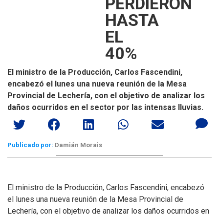
PERDIERON
HASTA
EL
40%
El ministro de la Producción, Carlos Fascendini,
encabezó el lunes una nueva reunión de la Mesa
Provincial de Lechería, con el objetivo de analizar los
daños ocurridos en el sector por las intensas lluvias.
Publicado por:
Damián Morais
El ministro de la Producción, Carlos Fascendini, encabezó
el lunes una nueva reunión de la Mesa Provincial de
Lechería, con el objetivo de analizar los daños ocurridos en