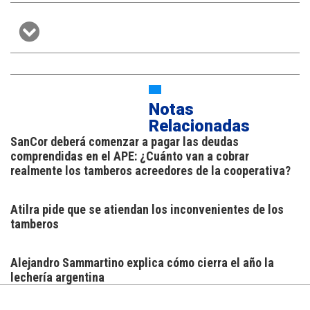
Notas
Relacionadas
SanCor deberá comenzar a pagar las deudas
comprendidas en el APE: ¿Cuánto van a cobrar
realmente los tamberos acreedores de la cooperativa?
Atilra pide que se atiendan los inconvenientes de los
tamberos
Alejandro Sammartino explica cómo cierra el año la
lechería argentina