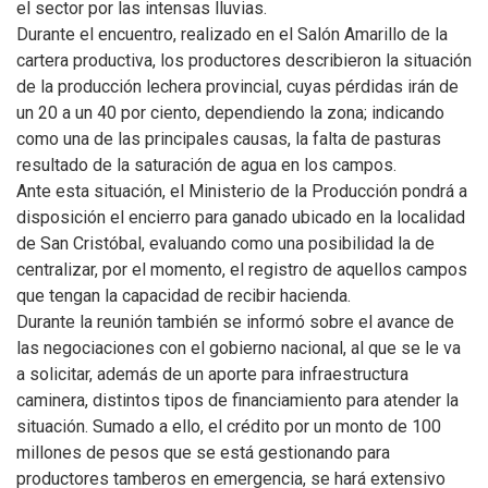
el sector por las intensas lluvias.
Durante el encuentro, realizado en el Salón Amarillo de la
cartera productiva, los productores describieron la situación
de la producción lechera provincial, cuyas pérdidas irán de
un 20 a un 40 por ciento, dependiendo la zona; indicando
como una de las principales causas, la falta de pasturas
resultado de la saturación de agua en los campos.
Ante esta situación, el Ministerio de la Producción pondrá a
disposición el encierro para ganado ubicado en la localidad
de San Cristóbal, evaluando como una posibilidad la de
centralizar, por el momento, el registro de aquellos campos
que tengan la capacidad de recibir hacienda.
Durante la reunión también se informó sobre el avance de
las negociaciones con el gobierno nacional, al que se le va
a solicitar, además de un aporte para infraestructura
caminera, distintos tipos de financiamiento para atender la
situación. Sumado a ello, el crédito por un monto de 100
millones de pesos que se está gestionando para
productores tamberos en emergencia, se hará extensivo