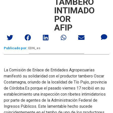
TAMBERO
INTIMADO
POR
AFIP
Publicado por:
EDN_es
La Comisión de Enlace de Entidades Agropecuarias
manifestó su solidaridad con el productor tambero Oscar
Costamagna, oriundo de la localidad de Tío Pujio, provincia
de Córdoba.
Es porque el pasado viernes 17 recibió en su
establecimiento una inspección con ribetes intimidatorios
por parte de agentes de la Administración Federal de
Ingresos Públicos. Este lamentable hecho sucede
coincidentemente en el tambo de uno de los productores