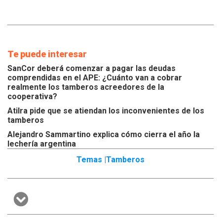
Te puede interesar
SanCor deberá comenzar a pagar las deudas
comprendidas en el APE: ¿Cuánto van a cobrar
realmente los tamberos acreedores de la
cooperativa?
Atilra pide que se atiendan los inconvenientes de los
tamberos
Alejandro Sammartino explica cómo cierra el año la
lechería argentina
Temas |
Tamberos