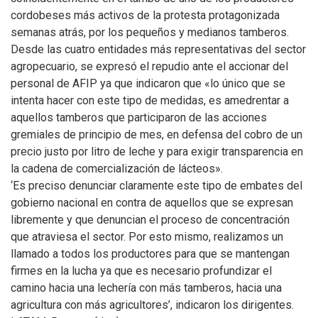
cordobeses más activos de la protesta protagonizada
semanas atrás, por los pequeños y medianos tamberos.
Desde las cuatro entidades más representativas del sector
agropecuario, se expresó el repudio ante el accionar del
personal de AFIP ya que indicaron que «lo único que se
intenta hacer con este tipo de medidas, es amedrentar a
aquellos tamberos que participaron de las acciones
gremiales de principio de mes, en defensa del cobro de un
precio justo por litro de leche y para exigir transparencia en
la cadena de comercialización de lácteos».
‘Es preciso denunciar claramente este tipo de embates del
gobierno nacional en contra de aquellos que se expresan
libremente y que denuncian el proceso de concentración
que atraviesa el sector. Por esto mismo, realizamos un
llamado a todos los productores para que se mantengan
firmes en la lucha ya que es necesario profundizar el
camino hacia una lechería con más tamberos, hacia una
agricultura con más agricultores’, indicaron los dirigentes.