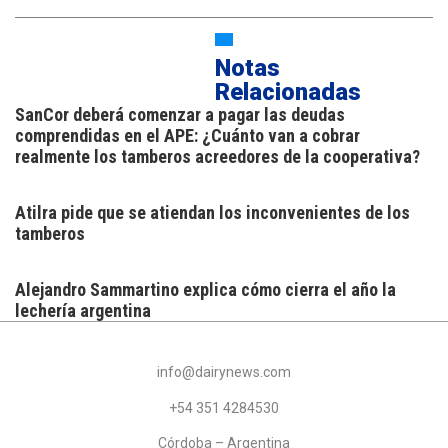
Notas
Relacionadas
SanCor deberá comenzar a pagar las deudas
comprendidas en el APE: ¿Cuánto van a cobrar
realmente los tamberos acreedores de la cooperativa?
Atilra pide que se atiendan los inconvenientes de los
tamberos
Alejandro Sammartino explica cómo cierra el año la
lechería argentina
info@dairynews.com
+54 351 4284530
Córdoba – Argentina