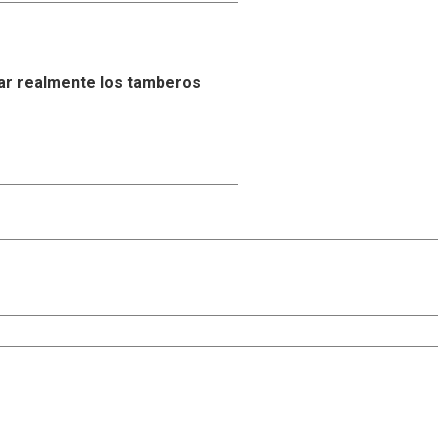
ar realmente los tamberos