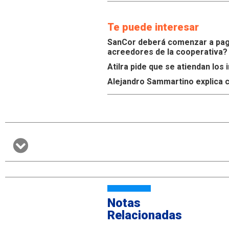
Te puede interesar
SanCor deberá comenzar a paga
acreedores de la cooperativa?
Atilra pide que se atiendan lo
Alejandro Sammartino explica c
Notas
Relacionadas