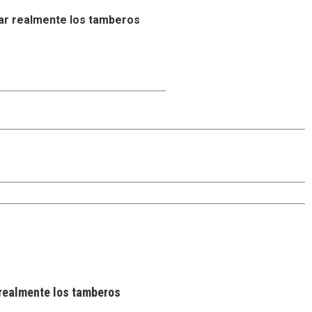
ar realmente los tamberos
realmente los tamberos