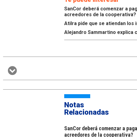
SanCor deberá comenzar a paga
acreedores de la cooperativa?
Atilra pide que se atiendan lo
Alejandro Sammartino explica c
Notas
Relacionadas
SanCor deberá comenzar a pagar
acreedores de la cooperativa?