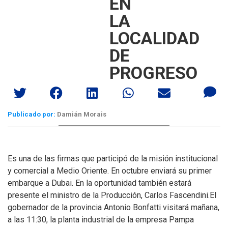
EN
LA
LOCALIDAD
DE
PROGRESO
Publicado por:
Damián Morais
Es una de las firmas que participó de la misión institucional
y comercial a Medio Oriente. En octubre enviará su primer
embarque a Dubai. En la oportunidad también estará
presente el ministro de la Producción, Carlos Fascendini.
El
gobernador de la provincia Antonio Bonfatti visitará mañana,
a las 11:30, la planta industrial de la empresa Pampa