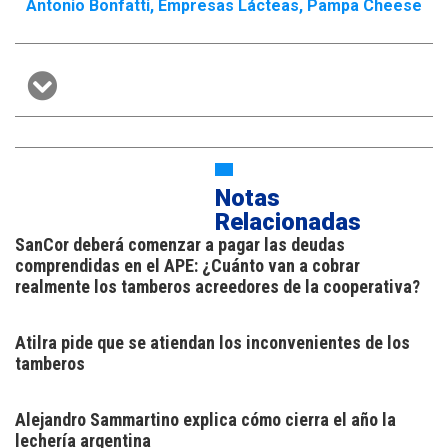
Antonio Bonfatti
,
Empresas Lácteas
,
Pampa Cheese
Notas
Relacionadas
SanCor deberá comenzar a pagar las deudas
comprendidas en el APE: ¿Cuánto van a cobrar
realmente los tamberos acreedores de la cooperativa?
Atilra pide que se atiendan los inconvenientes de los
tamberos
Alejandro Sammartino explica cómo cierra el año la
lechería argentina