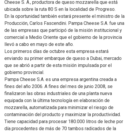
Cheese S. A., productora de queso mozzarella que está
ubicada sobre la ruta 80 S en la localidad de Progreso.
En la oportunidad también estará presente el ministro de la
Producción, Carlos Fascendini. Pampa Cheese S.A. fue una
de las empresas que participó de la misión institucional y
comercial a Medio Oriente que el gobierno de la provincia
llevó a cabo en mayo de este año.
Los primeros días de octubre esta empresa estará
enviando su primer embarque de queso a Dubai, mercado
que se abrió a partir de esta misión impulsada por el
gobierno provincial.
Pampa Cheese S.A. es una empresa argentina creada a
fines del año 2006. A fines del mes de junio 2008, se
finalizaron las obras industriales de una planta nueva
equipada con la última tecnología en elaboración de
mozzarella, automatizada para minimizar el riesgo de
contaminación del producto y maximizar la productividad.
Tiene capacidad para procesar 180.000 litros de leche por
día procedentes de más de 70 tambos radicados de la