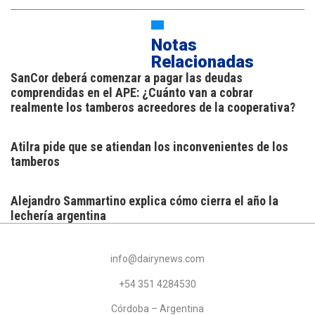
Notas
Relacionadas
SanCor deberá comenzar a pagar las deudas
comprendidas en el APE: ¿Cuánto van a cobrar
realmente los tamberos acreedores de la cooperativa?
Atilra pide que se atiendan los inconvenientes de los
tamberos
Alejandro Sammartino explica cómo cierra el año la
lechería argentina
info@dairynews.com
+54 351 4284530
Córdoba – Argentina