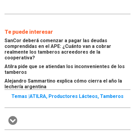
Te puede interesar
SanCor deberá comenzar a pagar las deudas
comprendidas en el APE: ¿Cuánto van a cobrar
realmente los tamberos acreedores de la
cooperativa?
Atilra pide que se atiendan los inconvenientes de los
tamberos
Alejandro Sammartino explica cómo cierra el año la
lechería argentina
Temas |
ATILRA
,
Productores Lácteos
,
Tamberos