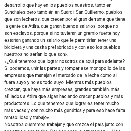
desarrollo que hay en los pueblos nuestros, tanto en
Sunchales pero también en Suardi, San Guillermo, pueblos
que son lecheros, que crecen por el gran derrame que tiene
la gente de Atilra, que ganan buenos salarios, porque no
son esclavos, porque si no tuvieran un gremio fuerte hoy
estarían ganando un salario que le permitirían tener una
bicicleta y una casita prefabricada y con eso los pueblos
nuestros no serían lo que son».
«¿Qué tenemos que lograr nosotros de aquí para adelante?
Si podemos, unir las partes y romper ese monopolio de las
empresas que manejan el mercado de la leche como si
fuera suyo y no es todo suyo. Mientras más pueblos
crezcan, que haya más empresas, grandes también, más
afiliados a Atilra que sigan haciendo crecer pueblos y más
productores. Lo que tenemos que lograr es tener mucho
más vacas y con mucho más genética y para eso hace falta
rentabilidad y trabajo».
Nosotros queremos trabajar y que crezca el país junto con