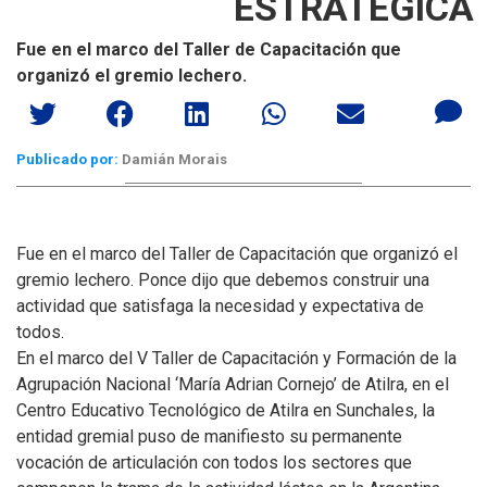
ESTRATÉGICA
Fue en el marco del Taller de Capacitación que
organizó el gremio lechero.
Publicado por:
Damián Morais
Fue en el marco del Taller de Capacitación que organizó el
gremio lechero. Ponce dijo que debemos construir una
actividad que satisfaga la necesidad y expectativa de
todos.
En el marco del V Taller de Capacitación y Formación de la
Agrupación Nacional ‘María Adrian Cornejo’ de Atilra, en el
Centro Educativo Tecnológico de Atilra en Sunchales, la
entidad gremial puso de manifiesto su permanente
vocación de articulación con todos los sectores que