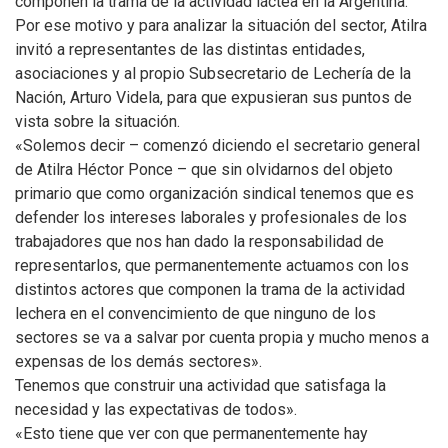
componen la trama de la actividad láctea en la Argentina.
Por ese motivo y para analizar la situación del sector, Atilra
invitó a representantes de las distintas entidades,
asociaciones y al propio Subsecretario de Lechería de la
Nación, Arturo Videla, para que expusieran sus puntos de
vista sobre la situación.
«Solemos decir – comenzó diciendo el secretario general
de Atilra Héctor Ponce – que sin olvidarnos del objeto
primario que como organización sindical tenemos que es
defender los intereses laborales y profesionales de los
trabajadores que nos han dado la responsabilidad de
representarlos, que permanentemente actuamos con los
distintos actores que componen la trama de la actividad
lechera en el convencimiento de que ninguno de los
sectores se va a salvar por cuenta propia y mucho menos a
expensas de los demás sectores».
Tenemos que construir una actividad que satisfaga la
necesidad y las expectativas de todos».
«Esto tiene que ver con que permanentemente hay