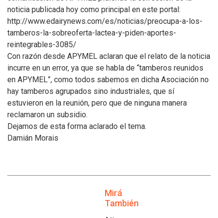
noticia publicada hoy como principal en este portal:
http://www.edairynews.com/es/noticias/preocupa-a-los-
tamberos-la-sobreoferta-lactea-y-piden-aportes-
reintegrables-3085/
Con razón desde APYMEL aclaran que el relato de la noticia
incurre en un error, ya que se habla de “tamberos reunidos
en APYMEL”, como todos sabemos en dicha Asociación no
hay tamberos agrupados sino industriales, que sí
estuvieron en la reunión, pero que de ninguna manera
reclamaron un subsidio.
Dejamos de esta forma aclarado el tema.
Damián Morais
Mirá
También