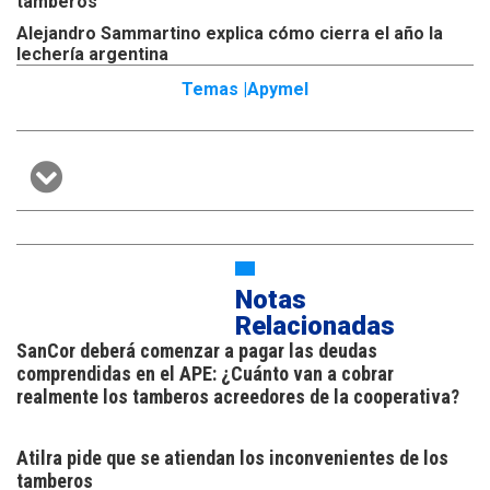
tamberos
Alejandro Sammartino explica cómo cierra el año la
lechería argentina
Temas |
Apymel
Notas
Relacionadas
SanCor deberá comenzar a pagar las deudas
comprendidas en el APE: ¿Cuánto van a cobrar
realmente los tamberos acreedores de la cooperativa?
Atilra pide que se atiendan los inconvenientes de los
tamberos