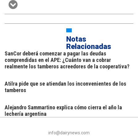
Notas
Relacionadas
SanCor deberá comenzar a pagar las deudas
comprendidas en el APE: ¿Cuánto van a cobrar
realmente los tamberos acreedores de la cooperativa?
Atilra pide que se atiendan los inconvenientes de los
tamberos
Alejandro Sammartino explica cómo cierra el año la
lechería argentina
info@dairynews.com