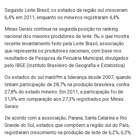
Segundo Leite Brasil, os estados da região sul cresceram
6,4% em 2011, enquanto os mineiros registraram 4,4%
Minas Gerais continua na segunda posição no ranking
nacional dos maiores produtores de leite. í‰ o que mostra
recente levantamento feito pela Leite Brasil, associação
que representa os produtores nacionais, com base nos
resultados da Pesquisa da Pecuária Municipal, divulgados
pelo IBGE (Instituto Brasileiro de Geografia e Estatí­stica).
Os estados do sul mantíªm a liderança desde 2007, quando
tinham participação de 28,7% na produção brasileira, contra
27,8% do estado mineiro. Em 2011, a participação foi de
31,9% em comparação aos 27,3% registrados por Minas
Gerais.
De acordo com a associação, Paraná, Santa Catarina e Rio
Grande do Sul, estados que compõem a região sul do Paí­s,
registraram crescimento na produção de leite de 6,2%, 6,3%