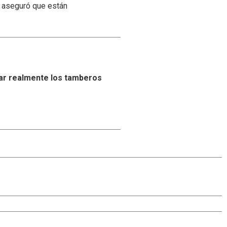
y aseguró que están
ar realmente los tamberos