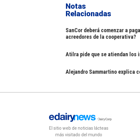
Notas
Relacionadas
SanCor deberá comenzar a pagar
acreedores de la cooperativa?
Atilra pide que se atiendan los
Alejandro Sammartino explica có
El sitio web de noticias lácteas
más visitado del mundo