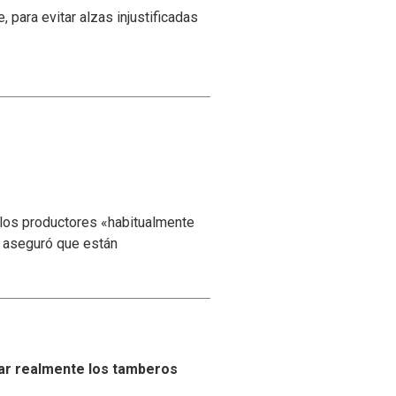
para evitar alzas injustificadas
 los productores «habitualmente
y aseguró que están
ar realmente los tamberos