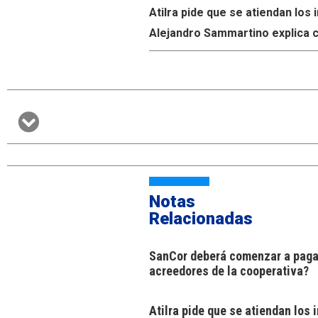
Atilra pide que se atiendan lo
Alejandro Sammartino explica c
Notas
Relacionadas
SanCor deberá comenzar a pagar
acreedores de la cooperativa?
Atilra pide que se atiendan los