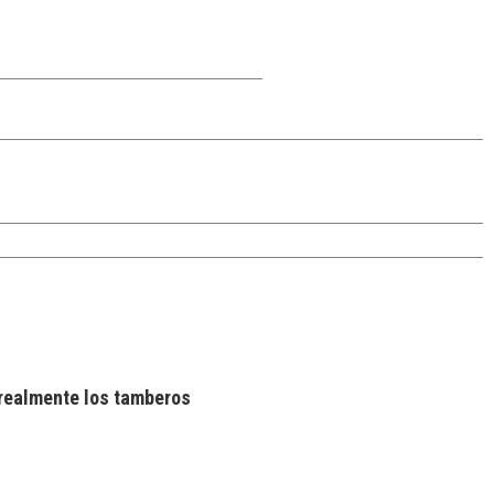
realmente los tamberos