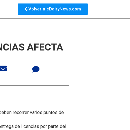
Volver a eDairyNews.com
NCIAS AFECTA
deben recorrer varios puntos de
ntrega de licencias por parte del