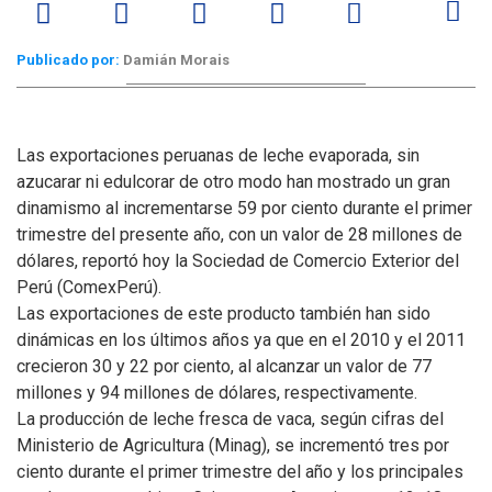
Publicado por:
Damián Morais
Las exportaciones peruanas de leche evaporada, sin
azucarar ni edulcorar de otro modo han mostrado un gran
dinamismo al incrementarse 59 por ciento durante el primer
trimestre del presente año, con un valor de 28 millones de
dólares, reportó hoy la Sociedad de Comercio Exterior del
Perú (ComexPerú).
Las exportaciones de este producto también han sido
dinámicas en los últimos años ya que en el 2010 y el 2011
crecieron 30 y 22 por ciento, al alcanzar un valor de 77
millones y 94 millones de dólares, respectivamente.
La producción de leche fresca de vaca, según cifras del
Ministerio de Agricultura (Minag), se incrementó tres por
ciento durante el primer trimestre del año y los principales