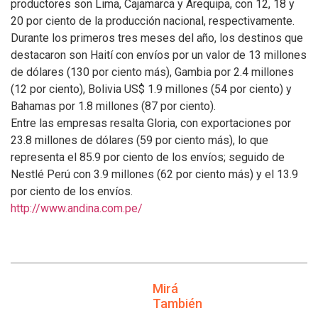
productores son Lima, Cajamarca y Arequipa, con 12, 18 y
20 por ciento de la producción nacional, respectivamente.
Durante los primeros tres meses del año, los destinos que
destacaron son Haití con envíos por un valor de 13 millones
de dólares (130 por ciento más), Gambia por 2.4 millones
(12 por ciento), Bolivia US$ 1.9 millones (54 por ciento) y
Bahamas por 1.8 millones (87 por ciento).
Entre las empresas resalta Gloria, con exportaciones por
23.8 millones de dólares (59 por ciento más), lo que
representa el 85.9 por ciento de los envíos; seguido de
Nestlé Perú con 3.9 millones (62 por ciento más) y el 13.9
por ciento de los envíos.
http://www.andina.com.pe/
Mirá
También