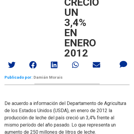
CRECIÓ
UN
3,4%
EN
ENERO
2012
Publicado por:
Damián Morais
De acuerdo a información del Departamento de Agricultura
de los Estados Unidos (USDA), en enero de 2012 la
producción de leche del país creció un 3,4% frente al
mismo período del año pasado. Lo que representa un
aumento de 250 millones de litros de leche.