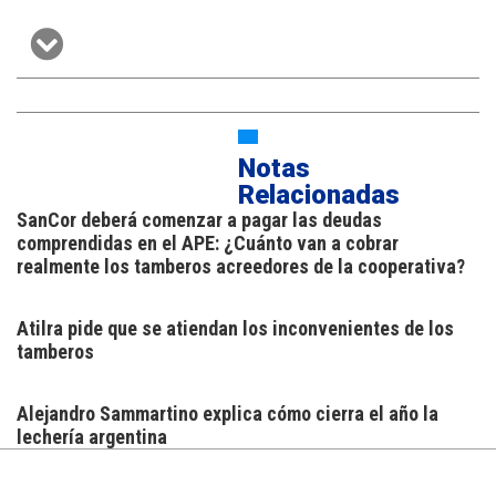
Notas
Relacionadas
SanCor deberá comenzar a pagar las deudas
comprendidas en el APE: ¿Cuánto van a cobrar
realmente los tamberos acreedores de la cooperativa?
Atilra pide que se atiendan los inconvenientes de los
tamberos
Alejandro Sammartino explica cómo cierra el año la
lechería argentina