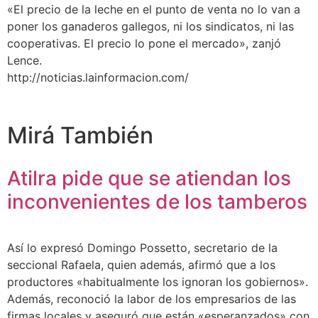
«El precio de la leche en el punto de venta no lo van a
poner los ganaderos gallegos, ni los sindicatos, ni las
cooperativas. El precio lo pone el mercado», zanjó
Lence.
http://noticias.lainformacion.com/
Mirá También
Atilra pide que se atiendan los
inconvenientes de los tamberos
Así lo expresó Domingo Possetto, secretario de la
seccional Rafaela, quien además, afirmó que a los
productores «habitualmente los ignoran los gobiernos».
Además, reconoció la labor de los empresarios de las
firmas locales y aseguró que están «esperanzados» con