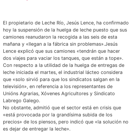
El propietario de Leche Río, Jesús Lence, ha confirmado
hoy la suspensión de la huelga de leche puesto que sus
camiones reanudaron la recogida a las seis de esta
mañana y «llegan a la fábrica sin problemas».
Jesús
Lence explicó que sus camiones «tendrán que hacer
dos viajes para vaciar los tanques, que están a tope».
Con respecto a la utilidad de la huelga de entregas de
leche iniciada el martes, el industrial lácteo considera
que «solo sirvió para que los sindicatos salgan en la
televisión», en referencia a los representantes de
Unións Agrarias, Xóvenes Agricultores y Sindicato
Labrego Galego.
No obstante, admitió que el sector está en crisis que
«está provocada por la grandísima subida de los
precios» de los piensos, pero indicó que «la solución no
es dejar de entregar la leche».