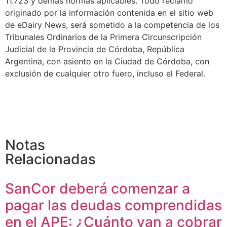
11.723 y demás normas aplicables. Todo reclamo
originado por la información contenida en el sitio web
de eDairy News, será sometido a la competencia de los
Tribunales Ordinarios de la Primera Circunscripción
Judicial de la Provincia de Córdoba, República
Argentina, con asiento en la Ciudad de Córdoba, con
exclusión de cualquier otro fuero, incluso el Federal.
Notas
Relacionadas
SanCor deberá comenzar a
pagar las deudas comprendidas
en el APE: ¿Cuánto van a cobrar