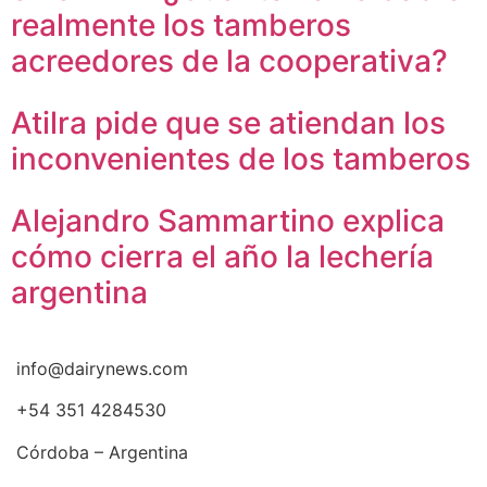
realmente los tamberos
acreedores de la cooperativa?
Atilra pide que se atiendan los
inconvenientes de los tamberos
Alejandro Sammartino explica
cómo cierra el año la lechería
argentina
info@dairynews.com
+54 351 4284530
Córdoba – Argentina