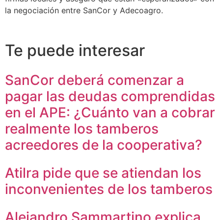
la negociación entre SanCor y Adecoagro.
Te puede interesar
SanCor deberá comenzar a
pagar las deudas comprendidas
en el APE: ¿Cuánto van a cobrar
realmente los tamberos
acreedores de la cooperativa?
Atilra pide que se atiendan los
inconvenientes de los tamberos
Alejandro Sammartino explica