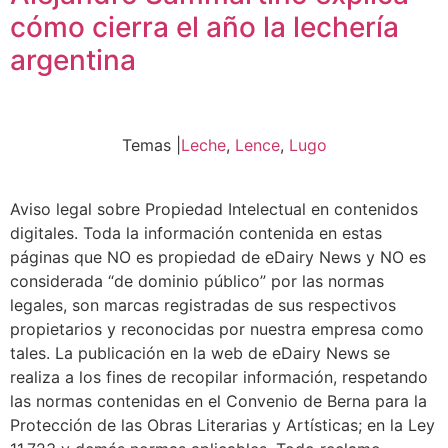
cómo cierra el año la lechería
argentina
Temas |
Leche
,
Lence
,
Lugo
Aviso legal sobre Propiedad Intelectual en contenidos
digitales. Toda la información contenida en estas
páginas que NO es propiedad de eDairy News y NO es
considerada “de dominio público” por las normas
legales, son marcas registradas de sus respectivos
propietarios y reconocidas por nuestra empresa como
tales. La publicación en la web de eDairy News se
realiza a los fines de recopilar información, respetando
las normas contenidas en el Convenio de Berna para la
Protección de las Obras Literarias y Artísticas; en la Ley