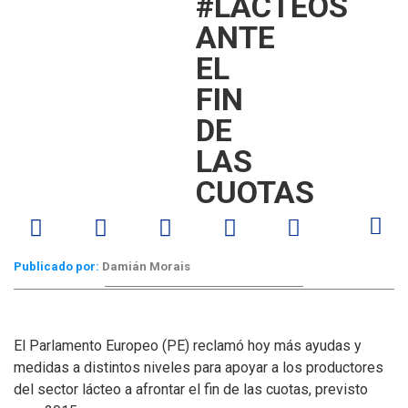
#LÁCTEOS
ANTE
EL
FIN
DE
LAS
CUOTAS
Publicado por:
Damián Morais
El Parlamento Europeo (PE) reclamó hoy más ayudas y
medidas a distintos niveles para apoyar a los productores
del sector lácteo a afrontar el fin de las cuotas, previsto