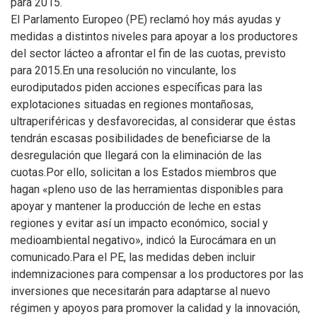
para 2015.
El Parlamento Europeo (PE) reclamó hoy más ayudas y
medidas a distintos niveles para apoyar a los productores
del sector lácteo a afrontar el fin de las cuotas, previsto
para 2015.En una resolución no vinculante, los
eurodiputados piden acciones específicas para las
explotaciones situadas en regiones montañosas,
ultraperiféricas y desfavorecidas, al considerar que éstas
tendrán escasas posibilidades de beneficiarse de la
desregulación que llegará con la eliminación de las
cuotas.Por ello, solicitan a los Estados miembros que
hagan «pleno uso de las herramientas disponibles para
apoyar y mantener la producción de leche en estas
regiones y evitar así un impacto económico, social y
medioambiental negativo», indicó la Eurocámara en un
comunicado.Para el PE, las medidas deben incluir
indemnizaciones para compensar a los productores por las
inversiones que necesitarán para adaptarse al nuevo
régimen y apoyos para promover la calidad y la innovación,