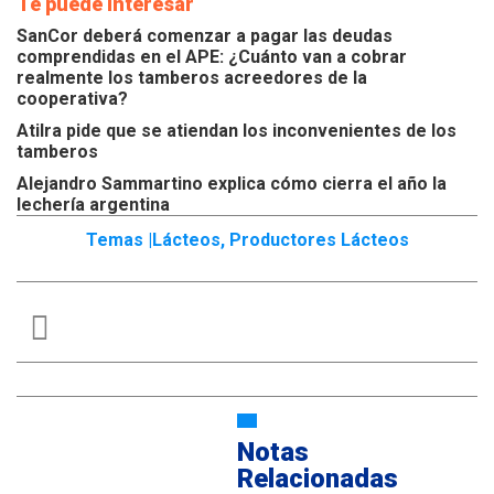
Te puede interesar
SanCor deberá comenzar a pagar las deudas
comprendidas en el APE: ¿Cuánto van a cobrar
realmente los tamberos acreedores de la
cooperativa?
Atilra pide que se atiendan los inconvenientes de los
tamberos
Alejandro Sammartino explica cómo cierra el año la
lechería argentina
Temas |
Lácteos
,
Productores Lácteos
Notas
Relacionadas