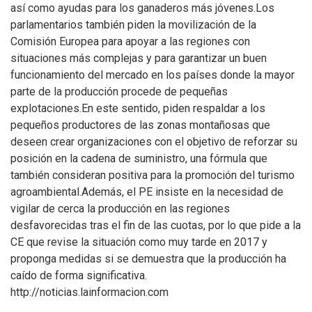
así como ayudas para los ganaderos más jóvenes.Los
parlamentarios también piden la movilización de la
Comisión Europea para apoyar a las regiones con
situaciones más complejas y para garantizar un buen
funcionamiento del mercado en los países donde la mayor
parte de la producción procede de pequeñas
explotaciones.En este sentido, piden respaldar a los
pequeños productores de las zonas montañosas que
deseen crear organizaciones con el objetivo de reforzar su
posición en la cadena de suministro, una fórmula que
también consideran positiva para la promoción del turismo
agroambiental.Además, el PE insiste en la necesidad de
vigilar de cerca la producción en las regiones
desfavorecidas tras el fin de las cuotas, por lo que pide a la
CE que revise la situación como muy tarde en 2017 y
proponga medidas si se demuestra que la producción ha
caído de forma significativa.
http://noticias.lainformacion.com