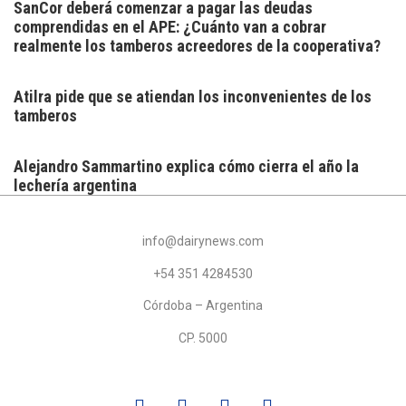
SanCor deberá comenzar a pagar las deudas
comprendidas en el APE: ¿Cuánto van a cobrar
realmente los tamberos acreedores de la cooperativa?
Atilra pide que se atiendan los inconvenientes de los
tamberos
Alejandro Sammartino explica cómo cierra el año la
lechería argentina
info@dairynews.com
+54 351 4284530
Córdoba – Argentina
CP. 5000