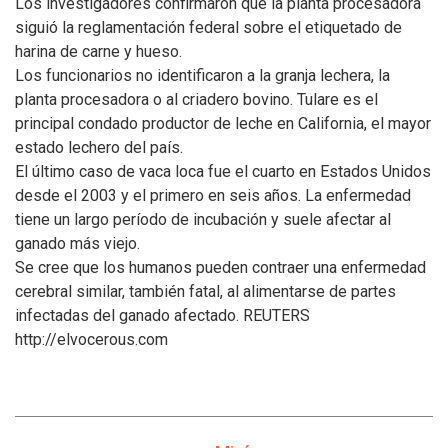
Los investigadores confirmaron que la planta procesadora
siguió la reglamentación federal sobre el etiquetado de
harina de carne y hueso.
Los funcionarios no identificaron a la granja lechera, la
planta procesadora o al criadero bovino. Tulare es el
principal condado productor de leche en California, el mayor
estado lechero del país.
El último caso de vaca loca fue el cuarto en Estados Unidos
desde el 2003 y el primero en seis años. La enfermedad
tiene un largo período de incubación y suele afectar al
ganado más viejo.
Se cree que los humanos pueden contraer una enfermedad
cerebral similar, también fatal, al alimentarse de partes
infectadas del ganado afectado. REUTERS
http://elvocerous.com