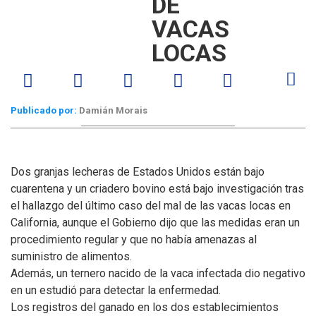
DE
VACAS
LOCAS
Publicado por:
Damián Morais
Dos granjas lecheras de Estados Unidos están bajo
cuarentena y un criadero bovino está bajo investigación tras
el hallazgo del último caso del mal de las vacas locas en
California, aunque el Gobierno dijo que las medidas eran un
procedimiento regular y que no había amenazas al
suministro de alimentos.
Además, un ternero nacido de la vaca infectada dio negativo
en un estudió para detectar la enfermedad.
Los registros del ganado en los dos establecimientos