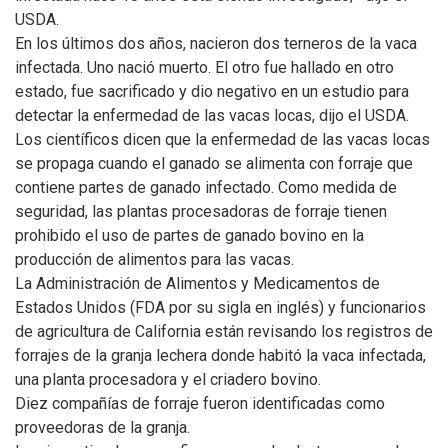
USDA.
En los últimos dos años, nacieron dos terneros de la vaca
infectada. Uno nació muerto. El otro fue hallado en otro
estado, fue sacrificado y dio negativo en un estudio para
detectar la enfermedad de las vacas locas, dijo el USDA.
Los científicos dicen que la enfermedad de las vacas locas
se propaga cuando el ganado se alimenta con forraje que
contiene partes de ganado infectado. Como medida de
seguridad, las plantas procesadoras de forraje tienen
prohibido el uso de partes de ganado bovino en la
producción de alimentos para las vacas.
La Administración de Alimentos y Medicamentos de
Estados Unidos (FDA por su sigla en inglés) y funcionarios
de agricultura de California están revisando los registros de
forrajes de la granja lechera donde habitó la vaca infectada,
una planta procesadora y el criadero bovino.
Diez compañías de forraje fueron identificadas como
proveedoras de la granja.