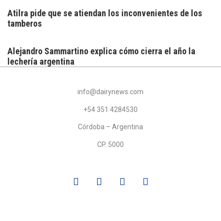
Atilra pide que se atiendan los inconvenientes de los
tamberos
Alejandro Sammartino explica cómo cierra el año la
lechería argentina
info@dairynews.com
+54 351 4284530
Córdoba – Argentina
CP. 5000