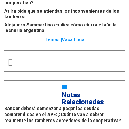
cooperativa?
Atilra pide que se atiendan los inconvenientes de los
tamberos
Alejandro Sammartino explica cómo cierra el año la
lechería argentina
Temas |
Vaca Loca
Notas
Relacionadas
SanCor deberá comenzar a pagar las deudas
comprendidas en el APE: ¿Cuánto van a cobrar
realmente los tamberos acreedores de la cooperativa?