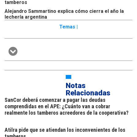
tamberos
Alejandro Sammartino explica cómo cierra el año la
lechería argentina
Temas |
Notas
Relacionadas
SanCor deberá comenzar a pagar las deudas
comprendidas en el APE: ¿Cuánto van a cobrar
realmente los tamberos acreedores de la cooperativa?
Atilra pide que se atiendan los inconvenientes de los
tamberos