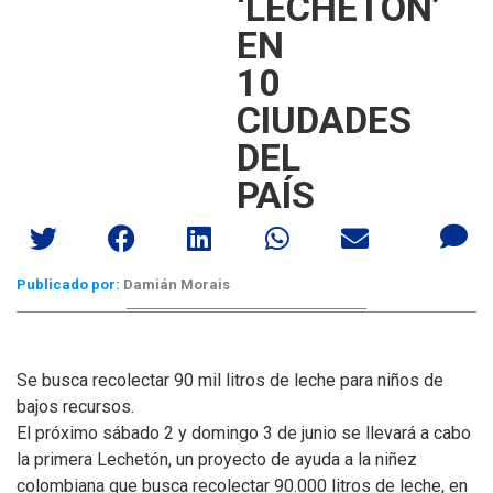
‘LECHETÓN’
EN
10
CIUDADES
DEL
PAÍS
Publicado por:
Damián Morais
Se busca recolectar 90 mil litros de leche para niños de
bajos recursos.
El próximo sábado 2 y domingo 3 de junio se llevará a cabo
la primera Lechetón, un proyecto de ayuda a la niñez
colombiana que busca recolectar 90.000 litros de leche, en