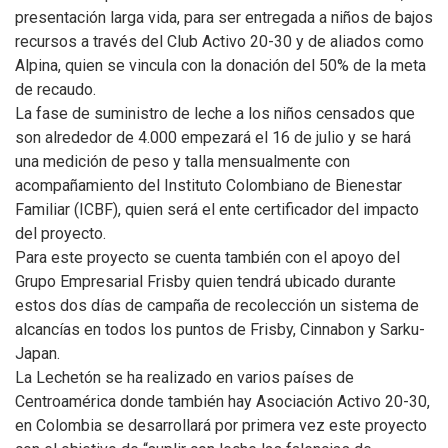
presentación larga vida, para ser entregada a niños de bajos
recursos a través del Club Activo 20-30 y de aliados como
Alpina, quien se vincula con la donación del 50% de la meta
de recaudo.
La fase de suministro de leche a los niños censados que
son alrededor de 4.000 empezará el 16 de julio y se hará
una medición de peso y talla mensualmente con
acompañamiento del Instituto Colombiano de Bienestar
Familiar (ICBF), quien será el ente certificador del impacto
del proyecto.
Para este proyecto se cuenta también con el apoyo del
Grupo Empresarial Frisby quien tendrá ubicado durante
estos dos días de campaña de recolección un sistema de
alcancías en todos los puntos de Frisby, Cinnabon y Sarku-
Japan.
La Lechetón se ha realizado en varios países de
Centroamérica donde también hay Asociación Activo 20-30,
en Colombia se desarrollará por primera vez este proyecto