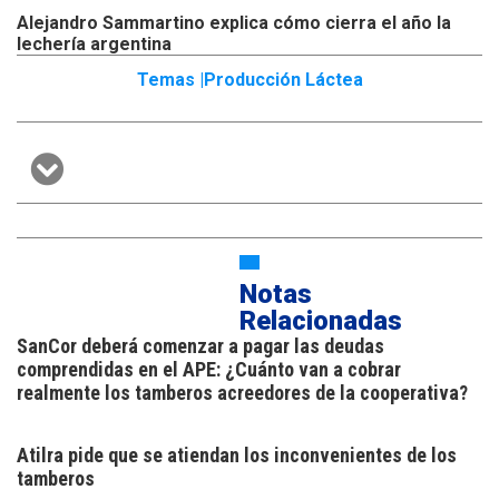
Alejandro Sammartino explica cómo cierra el año la
lechería argentina
Temas |
Producción Láctea
Notas
Relacionadas
SanCor deberá comenzar a pagar las deudas
comprendidas en el APE: ¿Cuánto van a cobrar
realmente los tamberos acreedores de la cooperativa?
Atilra pide que se atiendan los inconvenientes de los
tamberos