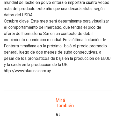
mundial de leche en polvo entera e importará cuatro veces
más del producto este año que una década atrás, según
datos del USDA.
Octubre clave. Este mes será determinante para visualizar
el comportamiento del mercado, que tendrá el pico de
oferta del hemisferio Sur en un contexto de débil
crecimiento económico mundial. En la última licitación de
Fonterra –mañana es la próxima- bajó el precio promedio
general, luego de dos meses de suba consecutivas, a
pesar de los pronósticos de baja en la producción de EEUU
y la caída en la producción de la UE.
http://www.blasina.com.uy
Mirá
También
Atilra