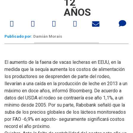
12
AÑOS
Publicado por:
Damián Morais
El aumento de la faena de vacas lecheras en EEUU, en la
medida que la sequía aumenta los costos de alimentación
los productores se desprenden de parte del rodeo,
llevarían a una caída en la producción de leche en 2013 a un
máximo en doce años, informó Bloomberg.
De acuerdo a
datos del USDA el rodeo se contraería ese año 1,1%, a un
mínimo desde 2005. Por su parte, Rabobank señaló que la
suba de los precios globales de los lácteos monitoreados
por FAO -6,9% en agosto- seguramente significará costos
record el año próximo.