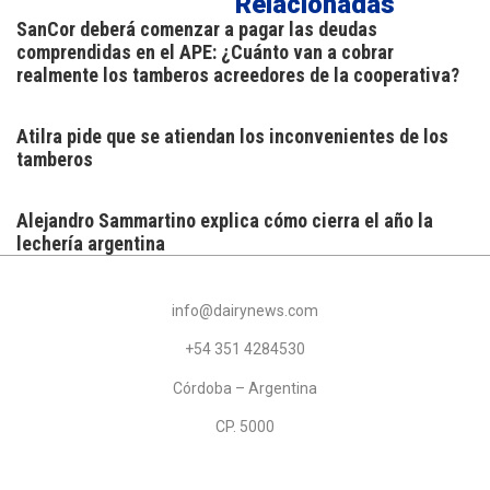
Relacionadas
SanCor deberá comenzar a pagar las deudas
comprendidas en el APE: ¿Cuánto van a cobrar
realmente los tamberos acreedores de la cooperativa?
Atilra pide que se atiendan los inconvenientes de los
tamberos
Alejandro Sammartino explica cómo cierra el año la
lechería argentina
info@dairynews.com
+54 351 4284530
Córdoba – Argentina
CP. 5000