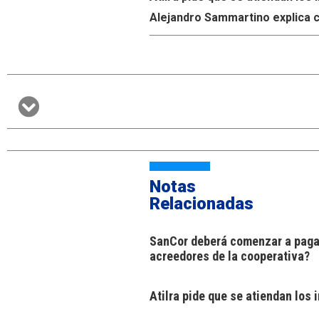
Alejandro Sammartino explica c
Notas
Relacionadas
SanCor deberá comenzar a pagar
acreedores de la cooperativa?
Atilra pide que se atiendan los