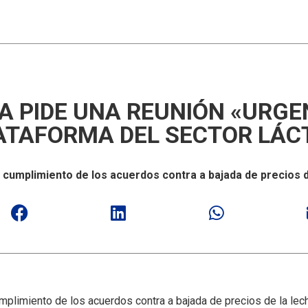
A PIDE UNA REUNIÓN «URGE
ATAFORMA DEL SECTOR LÁC
 cumplimiento de los acuerdos contra a bajada de precios d
umplimiento de los acuerdos contra a bajada de precios de la lec