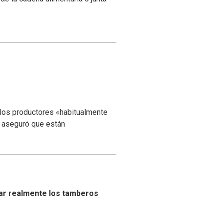
 los productores «habitualmente
y aseguró que están
ar realmente los tamberos