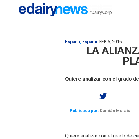
España
,
Español
FEB 5, 2016
LA ALIANZ
PL
Quiere analizar con el grado de
Publicado por:
Damián Morais
Quiere analizar con el grado de c