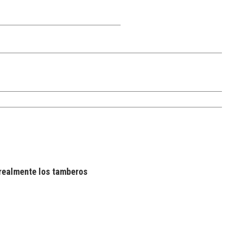
realmente los tamberos