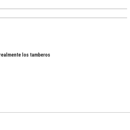
realmente los tamberos