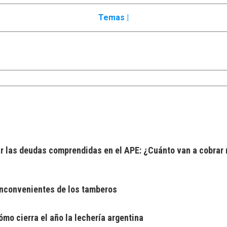
Temas |
 las deudas comprendidas en el APE: ¿Cuánto van a cobrar 
 inconvenientes de los tamberos
mo cierra el año la lechería argentina