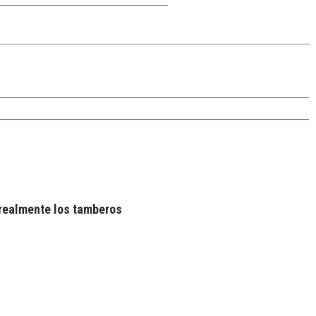
realmente los tamberos