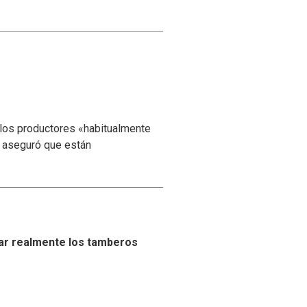
 los productores «habitualmente
y aseguró que están
ar realmente los tamberos