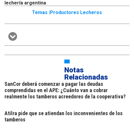
lechería argentina
Temas |
Productores Lecheros
Notas
Relacionadas
SanCor deberá comenzar a pagar las deudas
comprendidas en el APE: ¿Cuánto van a cobrar
realmente los tamberos acreedores de la cooperativa?
Atilra pide que se atiendan los inconvenientes de los
tamberos