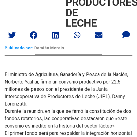
PRODUCTORE
DE
LECHE
Publicado por:
Damián Morais
El ministro de Agricultura, Ganadería y Pesca de la Nación,
Norberto Yauhar, firmó un convenio productivo por 22,5
millones de pesos con el presidente de la Junta
Intercooperativa de Productores de Leche (JIPL), Danny
Lorenzatti.
Durante la reunión, en la que se firmó la constitución de dos
fondos rotatorios, las cooperativas destacaron que «este
convenio es inédito en la historia del sector lácteo».
El primer fondo será para respaldar la integración horizontal