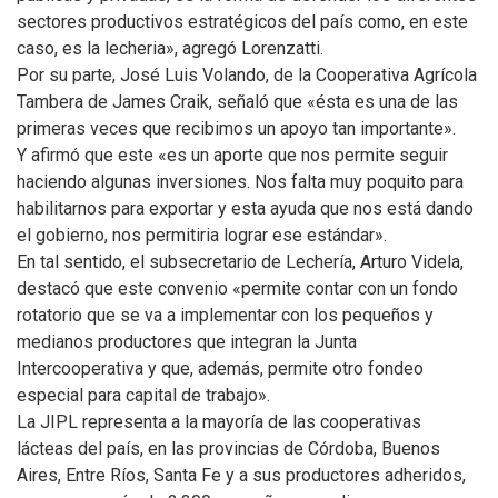
sectores productivos estratégicos del país como, en este
caso, es la lecheria», agregó Lorenzatti.
Por su parte, José Luis Volando, de la Cooperativa Agrícola
Tambera de James Craik, señaló que «ésta es una de las
primeras veces que recibimos un apoyo tan importante».
Y afirmó que este «es un aporte que nos permite seguir
haciendo algunas inversiones. Nos falta muy poquito para
habilitarnos para exportar y esta ayuda que nos está dando
el gobierno, nos permitiria lograr ese estándar».
En tal sentido, el subsecretario de Lechería, Arturo Videla,
destacó que este convenio «permite contar con un fondo
rotatorio que se va a implementar con los pequeños y
medianos productores que integran la Junta
Intercooperativa y que, además, permite otro fondeo
especial para capital de trabajo».
La JIPL representa a la mayoría de las cooperativas
lácteas del país, en las provincias de Córdoba, Buenos
Aires, Entre Ríos, Santa Fe y a sus productores adheridos,