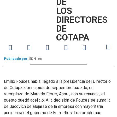
DE
LOS
DIRECTORES
DE
COTAPA
Publicado por:
EDN_es
Emilio Fouces había llegado a la presidencia del Directorio
de Cotapa a principios de septiembre pasado, en
reemplazo de Marcelo Ferrer; Ahora, con su renuncia, el
puesto quedó acéfalo; A la decisión de Fouces se suma la
de Jacovich de alejarse de la empresa con mayoritaria
accionaria del gobierno de Entre Ríos; Los problemas