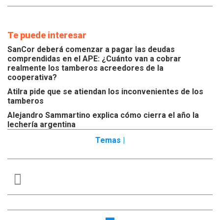
Te puede interesar
SanCor deberá comenzar a pagar las deudas
comprendidas en el APE: ¿Cuánto van a cobrar
realmente los tamberos acreedores de la
cooperativa?
Atilra pide que se atiendan los inconvenientes de los
tamberos
Alejandro Sammartino explica cómo cierra el año la
lechería argentina
Temas |