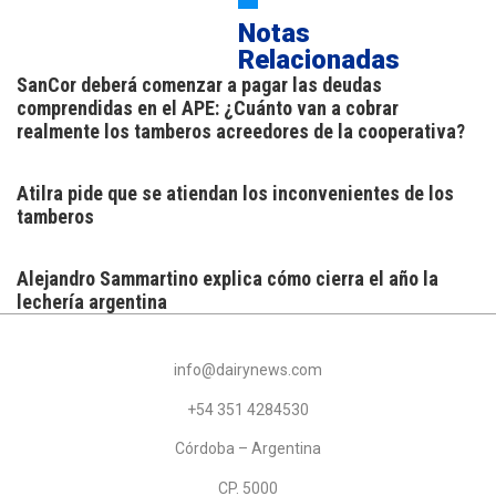
Notas
Relacionadas
SanCor deberá comenzar a pagar las deudas
comprendidas en el APE: ¿Cuánto van a cobrar
realmente los tamberos acreedores de la cooperativa?
Atilra pide que se atiendan los inconvenientes de los
tamberos
Alejandro Sammartino explica cómo cierra el año la
lechería argentina
info@dairynews.com
+54 351 4284530
Córdoba – Argentina
CP. 5000