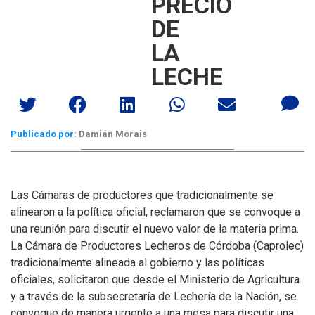
PRECIO
DE
LA
LECHE
Publicado por:
Damián Morais
Las Cámaras de productores que tradicionalmente se
alinearon a la política oficial, reclamaron que se convoque a
una reunión para discutir el nuevo valor de la materia prima.
La Cámara de Productores Lecheros de Córdoba (Caprolec)
tradicionalmente alineada al gobierno y las políticas
oficiales, solicitaron que desde el Ministerio de Agricultura
y a través de la subsecretaría de Lechería de la Nación, se
convoque de manera urgente a una mesa para discutir una