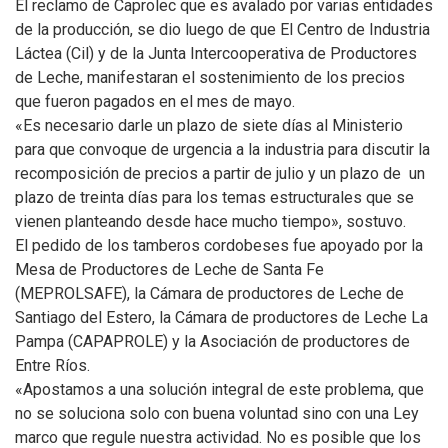
El reclamo de Caprolec que es avalado por varias entidades
de la producción, se dio luego de que El Centro de Industria
Láctea (Cil) y de la Junta Intercooperativa de Productores
de Leche, manifestaran el sostenimiento de los precios
que fueron pagados en el mes de mayo.
«Es necesario darle un plazo de siete días al Ministerio
para que convoque de urgencia a la industria para discutir la
recomposición de precios a partir de julio y un plazo de un
plazo de treinta días para los temas estructurales que se
vienen planteando desde hace mucho tiempo», sostuvo.
El pedido de los tamberos cordobeses fue apoyado por la
Mesa de Productores de Leche de Santa Fe
(MEPROLSAFE), la Cámara de productores de Leche de
Santiago del Estero, la Cámara de productores de Leche La
Pampa (CAPAPROLE) y la Asociación de productores de
Entre Ríos.
«Apostamos a una solución integral de este problema, que
no se soluciona solo con buena voluntad sino con una Ley
marco que regule nuestra actividad. No es posible que los