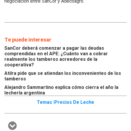
negociación entre SanCor y Adecoagro.
Te puede interesar
SanCor deberá comenzar a pagar las deudas
comprendidas en el APE: ¿Cuánto van a cobrar
realmente los tamberos acreedores de la
cooperativa?
Atilra pide que se atiendan los inconvenientes de los
tamberos
Alejandro Sammartino explica cómo cierra el año la
lechería argentina
Temas |
Precios De Leche