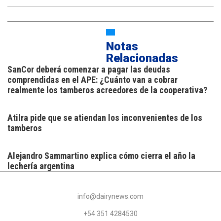
Notas
Relacionadas
SanCor deberá comenzar a pagar las deudas
comprendidas en el APE: ¿Cuánto van a cobrar
realmente los tamberos acreedores de la cooperativa?
Atilra pide que se atiendan los inconvenientes de los
tamberos
Alejandro Sammartino explica cómo cierra el año la
lechería argentina
info@dairynews.com
+54 351 4284530