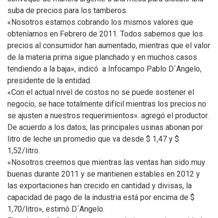
suba de precios para los tamberos.
«Nosotros estamos cobrando los mismos valores que
obteníamos en Febrero de 2011. Todos sabemos que los
precios al consumidor han aumentado, mientras que el valor
de la materia prima sigue planchado y en muchos casos
tendiendo a la baja», indicó a Infocampo Pablo D´Angelo,
presidente de la entidad.
«Con el actual nivel de costos no se puede sostener el
negocio, se hace totalmente difícil mientras los precios no
se ajusten a nuestros requerimientos». agregó el productor.
De acuerdo a los datos, las principales usinas abonan por
litro de leche un promedio que va desde $ 1,47 y $
1,52/litro.
«Nosotros creemos que mientras las ventas han sido muy
buenas durante 2011 y se mantienen estables en 2012 y
las exportaciones han crecido en cantidad y divisas, la
capacidad de pago de la industria está por encima de $
1,70/litro», estimó D´Angelo.