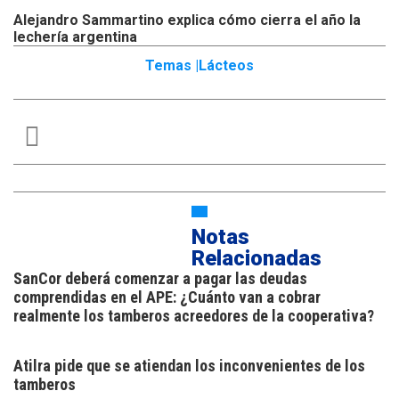
Alejandro Sammartino explica cómo cierra el año la
lechería argentina
Temas |
Lácteos
Notas
Relacionadas
SanCor deberá comenzar a pagar las deudas
comprendidas en el APE: ¿Cuánto van a cobrar
realmente los tamberos acreedores de la cooperativa?
Atilra pide que se atiendan los inconvenientes de los
tamberos