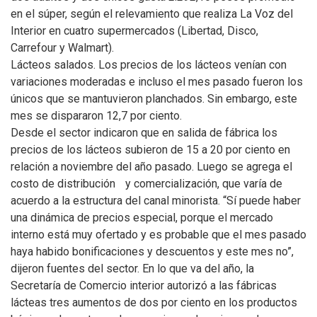
en el súper, según el relevamiento que realiza La Voz del
Interior en cuatro supermercados (Libertad, Disco,
Carrefour y Walmart).
Lácteos salados. Los precios de los lácteos venían con
variaciones moderadas e incluso el mes pasado fueron los
únicos que se mantuvieron planchados. Sin embargo, este
mes se dispararon 12,7 por ciento.
Desde el sector indicaron que en salida de fábrica los
precios de los lácteos subieron de 15 a 20 por ciento en
relación a noviembre del año pasado. Luego se agrega el
costo de distribución y comercialización, que varía de
acuerdo a la estructura del canal minorista. “Sí puede haber
una dinámica de precios especial, porque el mercado
interno está muy ofertado y es probable que el mes pasado
haya habido bonificaciones y descuentos y este mes no”,
dijeron fuentes del sector. En lo que va del año, la
Secretaría de Comercio interior autorizó a las fábricas
lácteas tres aumentos de dos por ciento en los productos